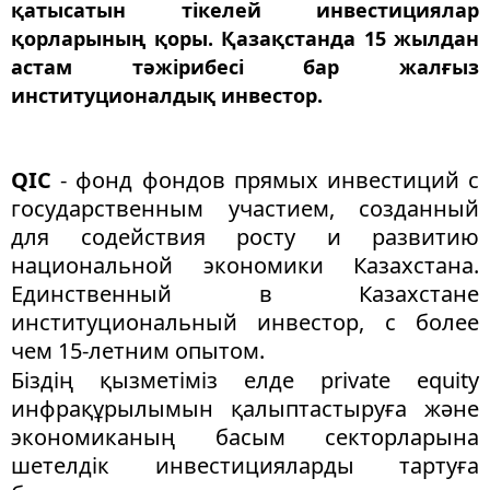
қатысатын тікелей инвестициялар
қорларының қоры. Қазақстанда 15 жылдан
астам тәжірибесі бар жалғыз
институционалдық инвестор.
QIC
- фонд фондов прямых инвестиций с
государственным участием, созданный
для содействия росту и развитию
национальной экономики Казахстана.
Единственный в Казахстане
институциональный инвестор, с более
чем 15-летним опытом.
Біздің қызметіміз елде private equity
инфрақұрылымын қалыптастыруға және
экономиканың басым секторларына
шетелдік инвестицияларды тартуға