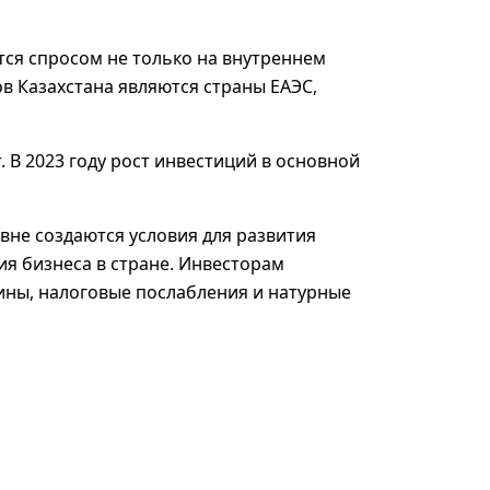
ся спросом не только на внутреннем
в Казахстана являются страны ЕАЭС,
 В 2023 году рост инвестиций в основной
вне создаются условия для развития
ия бизнеса в стране. Инвесторам
ины, налоговые послабления и натурные