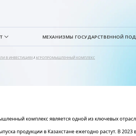
ST
МЕХАНИЗМЫ ГОСУДАРСТВЕННОЙ ПО
ЛИ В ИНВЕСТИЦИЯХ
АГРОПРОМЫШЛЕННЫЙ КОМПЛЕКС
/
шленный комплекс является одной из ключевых отрасл
пуска продукции в Казахстане ежегодно растут. В 2023