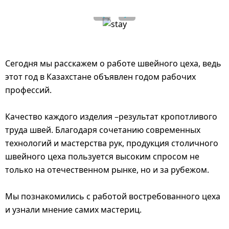
Сегодня мы расскажем о работе швейного цеха, ведь
этот год в Казахстане объявлен годом рабочих
профессий.
Качество каждого изделия –результат кропотливого
труда швей. Благодаря сочетанию современных
технологий и мастерства рук, продукция столичного
швейного цеха пользуется высоким спросом не
только на отечественном рынке, но и за рубежом.
Мы познакомились с работой востребованного цеха
и узнали мнение самих мастериц.