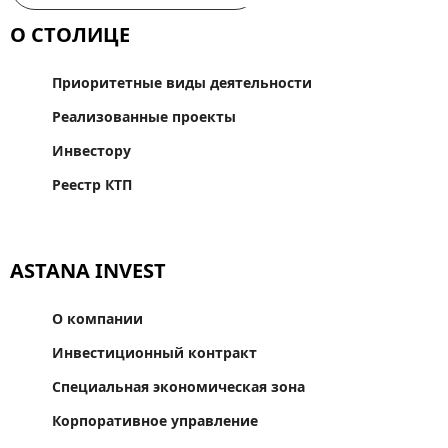
О СТОЛИЦЕ
Приоритетные виды деятельности
Реализованные проекты
Инвестору
Реестр КТП
ASTANA INVEST
О компании
Инвестиционный контракт
Специальная экономическая зона
Корпоративное управление