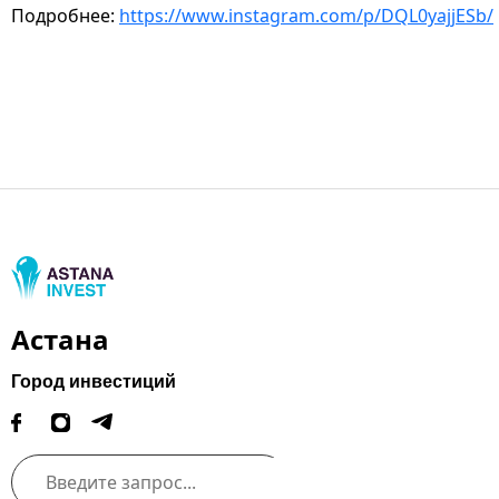
Подробнее:
https://www.instagram.com/p/DQL0yajjESb/
Астана
Город инвестиций