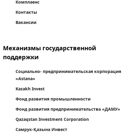
Комплаенс
Контакты
Вакансии
Механизмы государственной
поддержки
Социально- предпринимательская корпорация
«Astana»
Kazakh Invest
Фонд развития промышленности
Фонд развития предпринимательства «ДАМУ»
Qazaqstan Investment Corporation
Самрук-Қазына Инвест